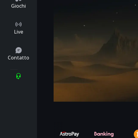
Giochi
Live
Contatto