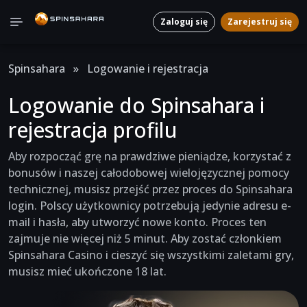
Zaloguj się
Zarejestruj się
Spinsahara
»
Logowanie i rejestracja
Logowanie do Spinsahara i
rejestracja profilu
Aby rozpocząć grę na prawdziwe pieniądze, korzystać z
bonusów i naszej całodobowej wielojęzycznej pomocy
technicznej, musisz przejść przez proces do Spinsahara
login. Polscy użytkownicy potrzebują jedynie adresu e-
mail i hasła, aby utworzyć nowe konto. Proces ten
zajmuje nie więcej niż 5 minut. Aby zostać członkiem
Spinsahara Casino i cieszyć się wszystkimi zaletami gry,
musisz mieć ukończone 18 lat.